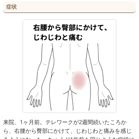
症状
来院、1ヶ月前。テレワークが2週間続いたころか
ら、右腰から臀部にかけて、じわじわと痛みを感じ