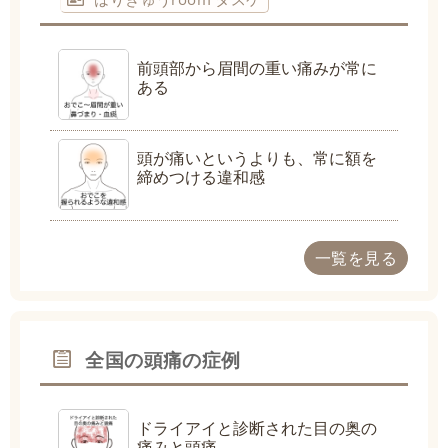
前頭部から眉間の重い痛みが常に
ある
頭が痛いというよりも、常に額を
締めつける違和感
一覧を見る
全国の頭痛の症例
ドライアイと診断された目の奥の
痛みと頭痛