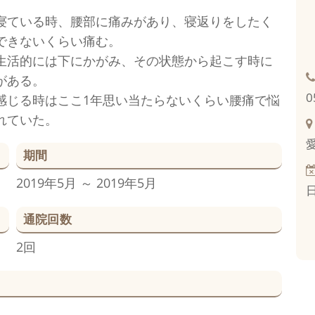
寝ている時、腰部に痛みがあり、寝返りをしたく
できないくらい痛む。
生活的には下にかがみ、その状態から起こす時に
がある。
0
感じる時はここ1年思い当たらないくらい腰痛で悩
れていた。
期間
2019年5月 ～ 2019年5月
通院回数
2回