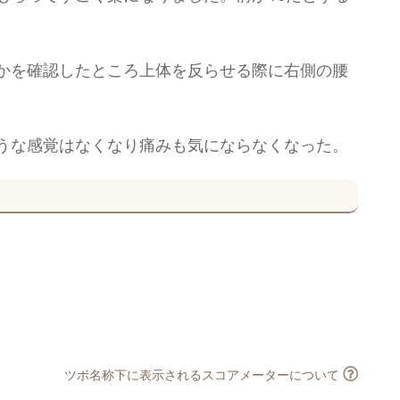
かを確認したところ上体を反らせる際に右側の腰
。
うな感覚はなくなり痛みも気にならなくなった。
ツボ名称下に表示されるスコアメーターについて