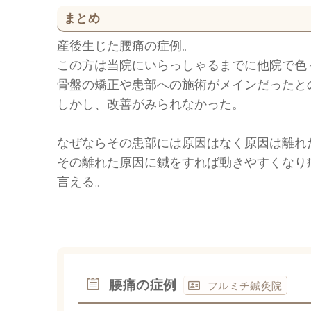
まとめ
産後生じた腰痛の症例。
この方は当院にいらっしゃるまでに他院で色
骨盤の矯正や患部への施術がメインだったと
しかし、改善がみられなかった。
なぜならその患部には原因はなく原因は離れ
その離れた原因に鍼をすれば動きやすくなり
言える。
腰痛の症例
フルミチ鍼灸院