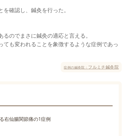
とを確認し、鍼灸を行った。
あるのでまさに鍼灸の適応と言える。
っても変われることを象徴するような症例であっ
フルミチ鍼灸院
症例の鍼灸院：
る右仙腸関節痛の1症例