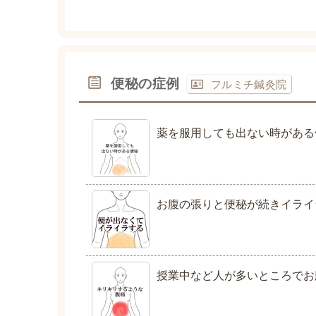
便秘の症例
フルミチ鍼灸院
薬を服用しても出ない時がある
お腹の張りと便秘が続きイライ
授業中など人が多いところでお