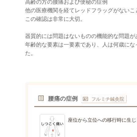
高齢の方の腰痛および便秘の症例
他の医療機関を経てレッドフラッグがないこ
この確認は非常に大切。
器質的には問題はないものの機能的な問題が
年齢的な要素は一要素であり、人は何歳にな
た。
腰痛の症例
フルミチ鍼灸院
座位から立位への移行時に生じ