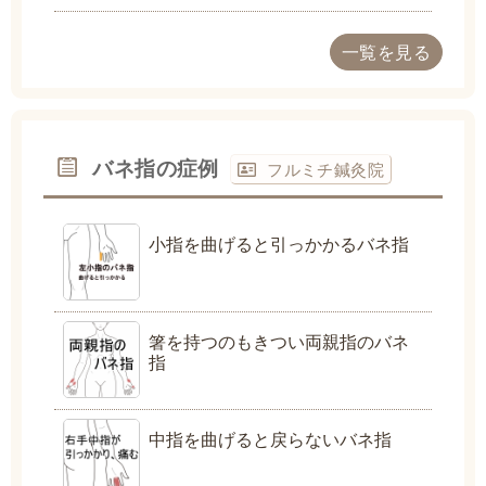
一覧を見る
バネ指の症例
フルミチ鍼灸院
小指を曲げると引っかかるバネ指
箸を持つのもきつい両親指のバネ
指
中指を曲げると戻らないバネ指