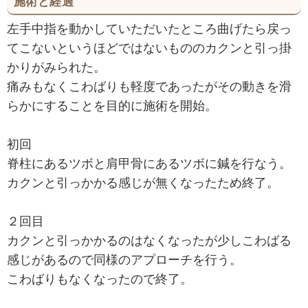
施術と経過
左手中指を動かしていただいたところ曲げたら戻っ
てこないというほどではないもののカクンと引っ掛
かりがみられた。
痛みもなくこわばりも軽度であったがその動きを滑
らかにすることを目的に施術を開始。
初回
脊柱にあるツボと肩甲骨にあるツボに鍼を行なう。
カクンと引っかかる感じが無くなったため終了。
２回目
カクンと引っかかるのはなくなったが少しこわばる
感じがあるので同様のアプローチを行う。
こわばりもなくなったので終了。