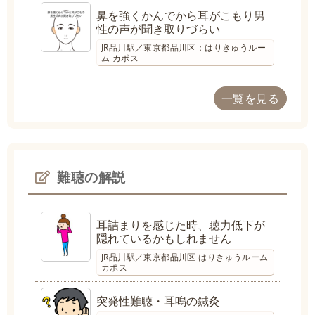
鼻を強くかんでから耳がこもり男
性の声が聞き取りづらい
JR品川駅／東京都品川区：はりきゅうルー
ム カポス
一覧を見る
難聴の解説
耳詰まりを感じた時、聴力低下が
隠れているかもしれません
JR品川駅／東京都品川区 はりきゅうルーム
カポス
突発性難聴・耳鳴の鍼灸