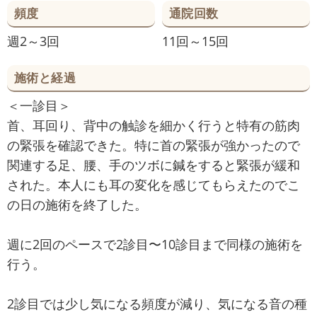
頻度
通院回数
週2～3回
11回～15回
施術と経過
＜一診目＞
首、耳回り、背中の触診を細かく行うと特有の筋肉
の緊張を確認できた。特に首の緊張が強かったので
関連する足、腰、手のツボに鍼をすると緊張が緩和
された。本人にも耳の変化を感じてもらえたのでこ
の日の施術を終了した。
週に2回のペースで2診目〜10診目まで同様の施術を
行う。
2診目では少し気になる頻度が減り、気になる音の種