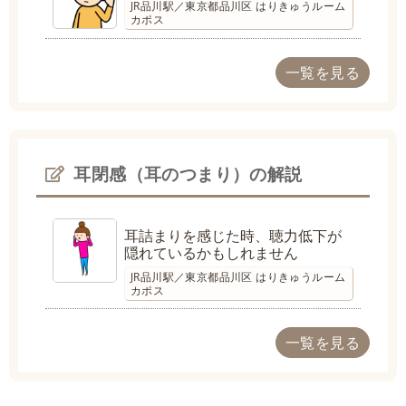
JR品川駅／東京都品川区 はりきゅうルーム
カポス
一覧を見る
耳閉感（耳のつまり）の解説
耳詰まりを感じた時、聴力低下が
隠れているかもしれません
JR品川駅／東京都品川区 はりきゅうルーム
カポス
一覧を見る