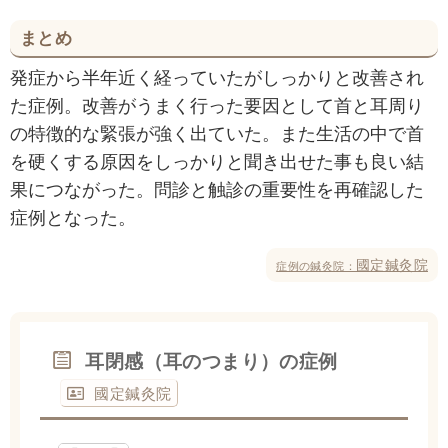
まとめ
発症から半年近く経っていたがしっかりと改善され
た症例。改善がうまく行った要因として首と耳周り
の特徴的な緊張が強く出ていた。また生活の中で首
を硬くする原因をしっかりと聞き出せた事も良い結
果につながった。問診と触診の重要性を再確認した
症例となった。
國定鍼灸院
症例の鍼灸院：
耳閉感（耳のつまり）の症例
國定鍼灸院