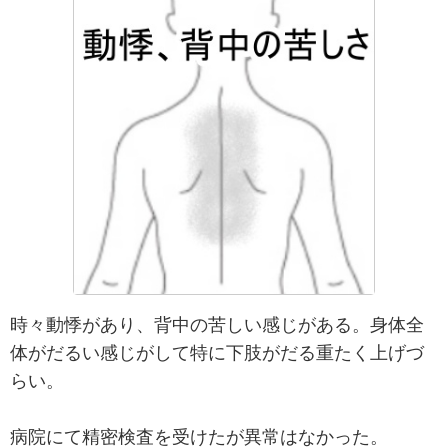
時々動悸があり、背中の苦しい感じがある。身体全
体がだるい感じがして特に下肢がだる重たく上げづ
らい。
病院にて精密検査を受けたが異常はなかった。