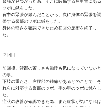
緊張が見つかった為、そこに関係する肩甲骨にある
ツボに鍼をした。
背中の緊張が緩んだことから、次に身体の緊張を調
整する臀部のツボに鍼をした。
身体の軽さを確認できたため初回の施術を終了し
た。
２回目
前回後、背部の苦しさも動悸も気になっていないと
の事。
下肢の重たさ、左腰部の鈍痛があるとのことで、そ
れらに対応する臀部のツボ、手の甲のツボに鍼をし
た。
症状の改善が確認できた為、また症状が気になれば