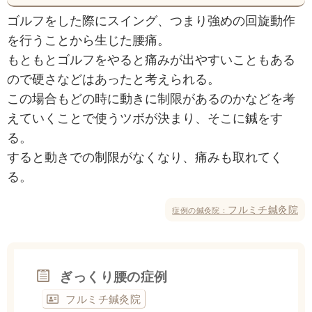
ゴルフをした際にスイング、つまり強めの回旋動作
を行うことから生じた腰痛。
もともとゴルフをやると痛みが出やすいこともある
ので硬さなどはあったと考えられる。
この場合もどの時に動きに制限があるのかなどを考
えていくことで使うツボが決まり、そこに鍼をす
る。
すると動きでの制限がなくなり、痛みも取れてく
る。
フルミチ鍼灸院
症例の鍼灸院：
ぎっくり腰の症例
フルミチ鍼灸院