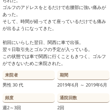
られた。
ゴルフのアドレスをとるだけで右腰部に強い痛みが
あった。
そして、時間が経ってきて座っているだけでも痛み
が出るようになってきた。
初回にいらした翌日、関西に車で出張。
翌々日取引先とゴルフの予定が入っている。
この状態では車で関西に行くこともきつく、ゴルフ
ができないためご来院された。
来院者
期間
男性
30 代
2019年6月 ～ 2019年6月
頻度
通院回数
週2～3回
2回