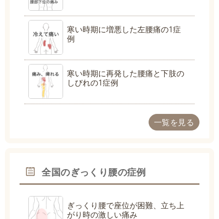
寒い時期に増悪した左腰痛の1症
例
寒い時期に再発した腰痛と下肢の
しびれの1症例
一覧を見る
全国のぎっくり腰の症例
ぎっくり腰で座位が困難、立ち上
がり時の激しい痛み