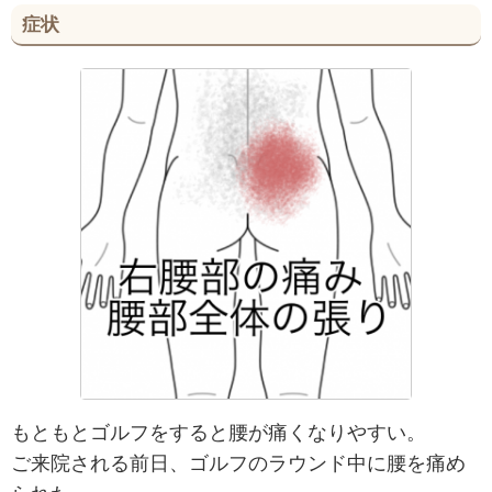
症状
もともとゴルフをすると腰が痛くなりやすい。
ご来院される前日、ゴルフのラウンド中に腰を痛め