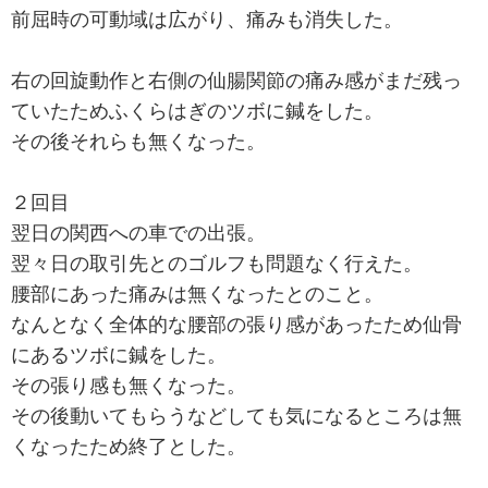
前屈時の可動域は広がり、痛みも消失した。
右の回旋動作と右側の仙腸関節の痛み感がまだ残っ
ていたためふくらはぎのツボに鍼をした。
その後それらも無くなった。
２回目
翌日の関西への車での出張。
翌々日の取引先とのゴルフも問題なく行えた。
腰部にあった痛みは無くなったとのこと。
なんとなく全体的な腰部の張り感があったため仙骨
にあるツボに鍼をした。
その張り感も無くなった。
その後動いてもらうなどしても気になるところは無
くなったため終了とした。