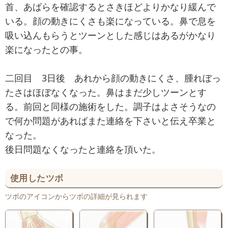
首、あばらを確認するとさきほどよりかなり緩んで
いる。顔の動きにくさも楽になっている。鼻で息を
吸い込んもらうとツーンとした感じはあるがかなり
楽になったとの事。
二回目 3日後 あれから顔の動きにくさ、腫れぼっ
たさはほぼなくなった。鼻はまだ少しツーンとす
る。前回と同様の施術をした。調子はよさそうなの
で何か問題があればまた連絡を下さいと伝え卒業と
なった。
後日問題なくなったと連絡を頂いた。
使用したツボ
ツボのアイコンからツボの詳細が見られます