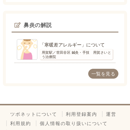
鼻炎の解説
「寒暖差アレルギー」について
用賀駅／世田谷区 鍼灸・手技 用賀さいと
う治療院
一覧を見る
ツボネットについて
利用登録案内
運営
利用規約
個人情報の取り扱いについて