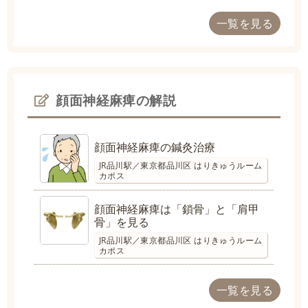
一覧を見る
顔面神経麻痺の解説
顔面神経麻痺の鍼灸治療
JR品川駅／東京都品川区 はりきゅうルーム
カポス
顔面神経麻痺は「鎖骨」と「肩甲
骨」を見る
JR品川駅／東京都品川区 はりきゅうルーム
カポス
一覧を見る