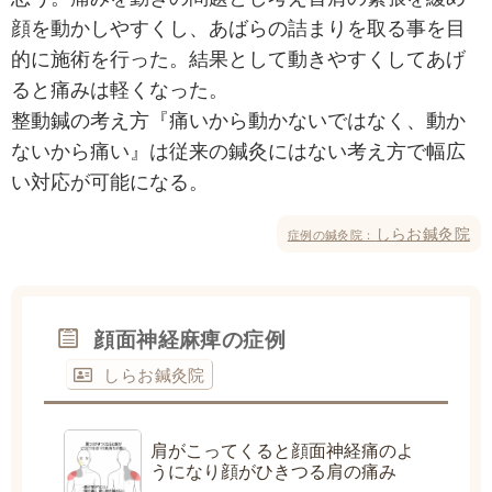
顔を動かしやすくし、あばらの詰まりを取る事を目
的に施術を行った。結果として動きやすくしてあげ
ると痛みは軽くなった。
整動鍼の考え方『痛いから動かないではなく、動か
ないから痛い』は従来の鍼灸にはない考え方で幅広
い対応が可能になる。
しらお鍼灸院
症例の鍼灸院：
顔面神経麻痺の症例
しらお鍼灸院
肩がこってくると顔面神経痛のよ
うになり顔がひきつる肩の痛み