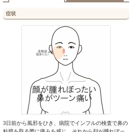
症状
3日前から風邪をひき、病院でインフルの検査で鼻の
粘膜を取る際に痛みを感じ、それから顔が腫れぼっ