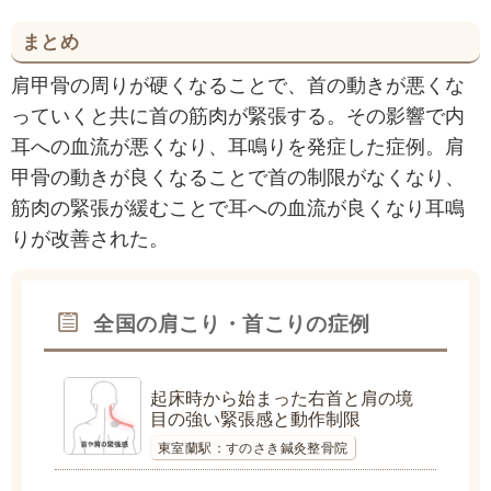
まとめ
肩甲骨の周りが硬くなることで、首の動きが悪くな
っていくと共に首の筋肉が緊張する。その影響で内
耳への血流が悪くなり、耳鳴りを発症した症例。肩
甲骨の動きが良くなることで首の制限がなくなり、
筋肉の緊張が緩むことで耳への血流が良くなり耳鳴
りが改善された。
全国の肩こり・首こりの症例
起床時から始まった右首と肩の境
目の強い緊張感と動作制限
東室蘭駅：すのさき鍼灸整骨院