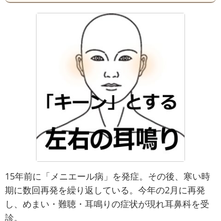
15年前に「メニエール病」を発症。その後、寒い時
期に数回再発を繰り返している。今年の2月に再発
し、めまい・難聴・耳鳴りの症状が現れ耳鼻科を受
診。