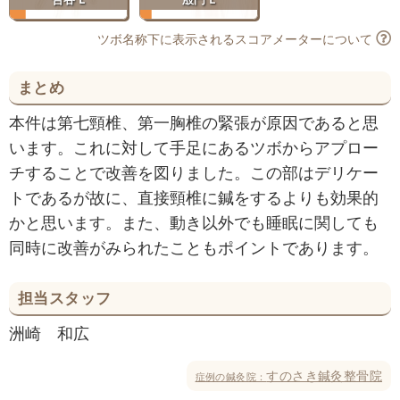
ツボ名称下に表示されるスコアメーターについて
まとめ
本件は第七頸椎、第一胸椎の緊張が原因であると思
います。これに対して手足にあるツボからアプロー
チすることで改善を図りました。この部はデリケー
トであるが故に、直接頸椎に鍼をするよりも効果的
かと思います。また、動き以外でも睡眠に関しても
同時に改善がみられたこともポイントであります。
担当スタッフ
洲崎 和広
すのさき鍼灸整骨院
症例の鍼灸院：