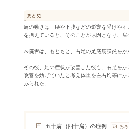
まとめ
肩の動きは、腰や下肢などの影響を受けやす
を抱えていると、そのことが原因となり、肩
来院者は、もともと、右足の足底筋膜炎をか
その後、足の症状が改善した後も、右足をか
改善を妨げていたと考え体重を左右均等にか
みられた。
五十肩（四十肩）の症例
ゐろ