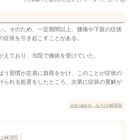
い。そのため、一定期間以上、腰痛や下肢の症状
の症状を引き起こすことがある。
かえており、当院で施術を受けていた。
ばう習慣が左肩に負荷をかけ、このことが症状の
けられる処置をしたところ、次第に症状の寛解が
ゐろは鍼漢院
症例の鍼灸院：
は鍼漢院