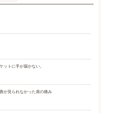
ケットに手が届かない。
善が見られなかった肩の痛み