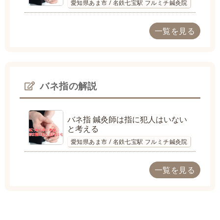
愛知県あま市 / 名鉄七宝駅 フルミチ鍼灸院
一覧を見る
バネ指の解説
バネ指 鍼灸師は指に犯人はいない
と考える
愛知県あま市 / 名鉄七宝駅 フルミチ鍼灸院
一覧を見る