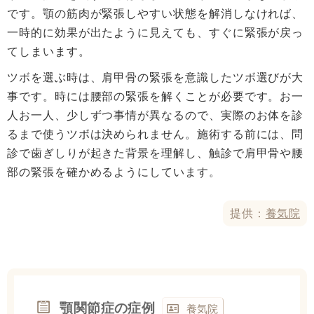
です。顎の筋肉が緊張しやすい状態を解消しなければ、
一時的に効果が出たように見えても、すぐに緊張が戻っ
てしまいます。
ツボを選ぶ時は、肩甲骨の緊張を意識したツボ選びが大
事です。時には腰部の緊張を解くことが必要です。お一
人お一人、少しずつ事情が異なるので、実際のお体を診
るまで使うツボは決められません。施術する前には、問
診で歯ぎしりが起きた背景を理解し、触診で肩甲骨や腰
部の緊張を確かめるようにしています。
提供：
養気院
顎関節症の症例
養気院