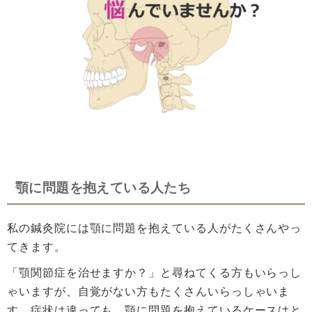
顎に問題を抱えている人たち
私の鍼灸院には顎に問題を抱えている人がたくさんやっ
てきます。
「顎関節症を治せますか？」と尋ねてくる方もいらっし
ゃいますが、自覚がない方もたくさんいらっしゃいま
す。症状は違っても、顎に問題を抱えているケースはと