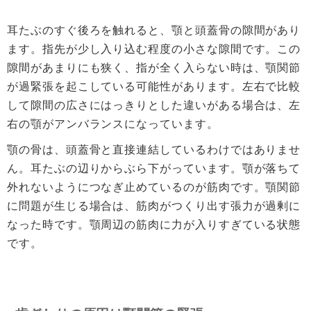
耳たぶのすぐ後ろを触れると、顎と頭蓋骨の隙間があり
ます。指先が少し入り込む程度の小さな隙間です。この
隙間があまりにも狭く、指が全く入らない時は、顎関節
が過緊張を起こしている可能性があります。左右で比較
して隙間の広さにはっきりとした違いがある場合は、左
右の顎がアンバランスになっています。
顎の骨は、頭蓋骨と直接連結しているわけではありませ
ん。耳たぶの辺りからぶら下がっています。顎が落ちて
外れないようにつなぎ止めているのが筋肉です。顎関節
に問題が生じる場合は、筋肉がつくり出す張力が過剰に
なった時です。顎周辺の筋肉に力が入りすぎている状態
です。