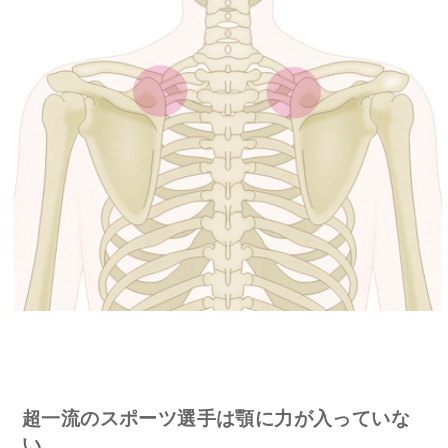
超一流のスポーツ選手は顎に力が入っていな
い