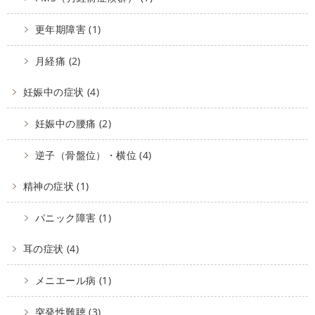
更年期障害 (1)
月経痛 (2)
妊娠中の症状 (4)
妊娠中の腰痛 (2)
逆子（骨盤位）・横位 (4)
精神の症状 (1)
パニック障害 (1)
耳の症状 (4)
メニエール病 (1)
突発性難聴 (3)