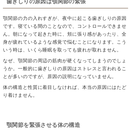
歯ぎしりの原因は顎関節の緊張
顎関節の力の入れすぎが、夜中に起こる歯ぎしりの原因
です。寝ている間のことなので、コントロールできませ
ん。朝になって起きた時に、頬に張り感があったり、全
身が疲れているような感覚で悩むことになります。こう
いう時は、いくら睡眠を取っても疲れが取れません。
なぜ、顎関節の周辺の筋肉が硬くなってしまうのでしょ
うか。一般的に歯ぎしりの原因はストレスと言われるこ
とが多いのですが、原因の説明になっていません。
体の構造と性質に着目しなければ、本当の原因にはたど
り着けません。
顎関節を緊張させる体の構造