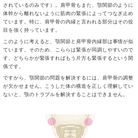
されているのみです）。肩甲骨もまた、顎関節のように
体幹から離れないように筋肉の緊張によってつなぎ止め
ています。特に、肩甲骨の内縁と言われる部分はその役
目を強く持っています。
このように考えると、顎関節と肩甲骨内縁部は事情が似
ています。そのため、こららは緊張が同調しやすいので
す。どちらかが緊張すればもう片方も緊張するという関
係です。
ですから、顎関節の問題を解決するには、肩甲骨の調整
が欠かせません。こうした体の構造を正しく理解してい
ないと、顎のトラブルを解決することはできません。