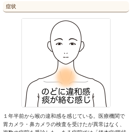
症状
１年半前から喉の違和感を感じている。医療機関で
胃カメラ・鼻カメラの検査を受けたが異常はなく、