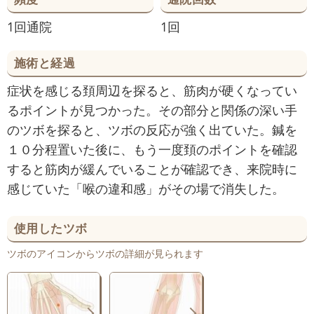
1回通院
1回
施術と経過
症状を感じる頚周辺を探ると、筋肉が硬くなってい
るポイントが見つかった。その部分と関係の深い手
のツボを探ると、ツボの反応が強く出ていた。鍼を
１０分程置いた後に、もう一度頚のポイントを確認
すると筋肉が緩んでいることが確認でき、来院時に
感じていた「喉の違和感」がその場で消失した。
使用したツボ
ツボのアイコンからツボの詳細が見られます