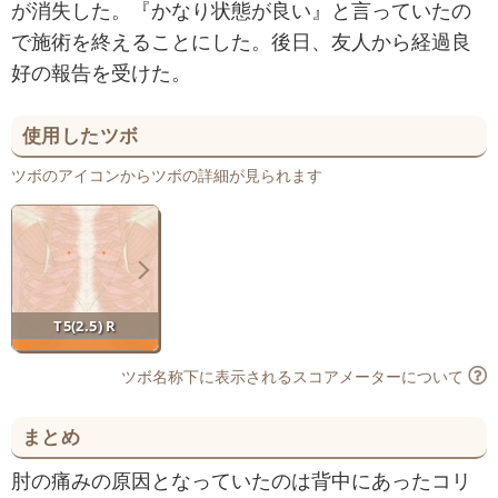
が消失した。『かなり状態が良い』と言っていたの
で施術を終えることにした。後日、友人から経過良
好の報告を受けた。
使用したツボ
ツボのアイコンからツボの詳細が見られます
T5(2.5) R
ツボ名称下に表示されるスコアメーターについて
まとめ
肘の痛みの原因となっていたのは背中にあったコリ