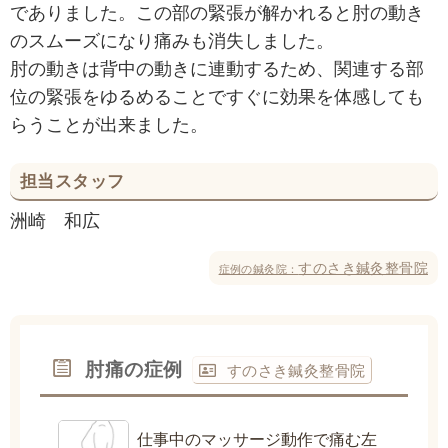
でありました。この部の緊張が解かれると肘の動き
のスムーズになり痛みも消失しました。
肘の動きは背中の動きに連動するため、関連する部
位の緊張をゆるめることですぐに効果を体感しても
らうことが出来ました。
担当スタッフ
洲崎 和広
すのさき鍼灸整骨院
症例の鍼灸院：
肘痛の症例
すのさき鍼灸整骨院
仕事中のマッサージ動作で痛む左