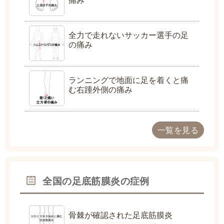
全力で走れないサッカー選手の足
の痛み
ランニングで地面に足を着くと痛
む右踵外側の痛み
一覧を見る
全国の足底筋膜炎の症例
骨棘が確認された足底筋膜炎