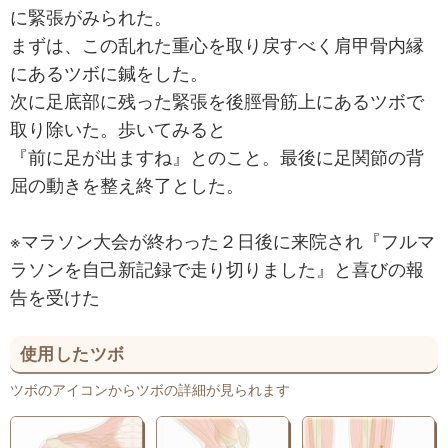
に緊張がみられた。
まずは、この乱れた重心を取り戻すべく肩甲骨内縁
にあるツボに鍼をした。
次に足底部に残った緊張を後脛骨筋上にあるツボで
取り除いた。歩いてみると
『前に足が出ますね』とのこと。最後に足関節の背
屈の動きを整え終了とした。
※マラソン大会が終わった２日後に来院され『フルマ
ラソンを自己新記録で走り切りました』と喜びの報
告を受けた
使用したツボ
ツボのアイコンからツボの詳細が見られます