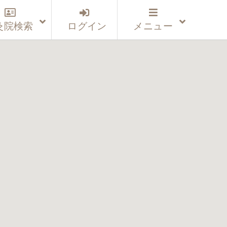
灸院検索
ログイン
メニュー