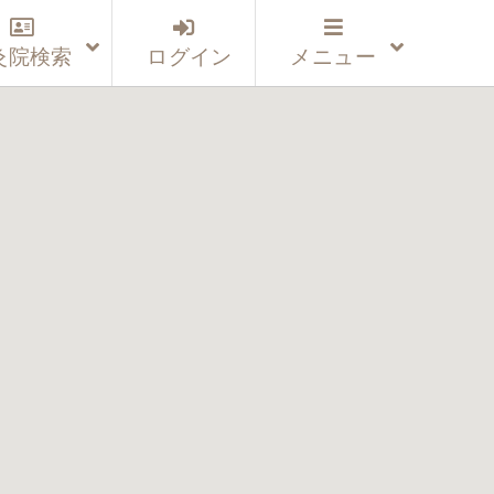
灸院検索
ログイン
メニュー