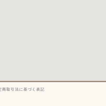
定商取引法に基づく表記