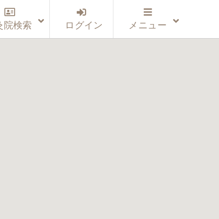
灸院検索
ログイン
メニュー