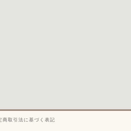
定商取引法に基づく表記