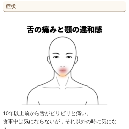
症状
10年以上前から舌がピリピリと痛い。
食事中は気にならないが，それ以外の時に気にな