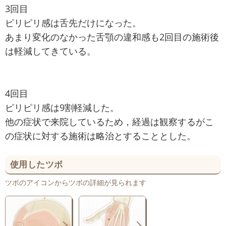
3回目
ピリピリ感は舌先だけになった。
あまり変化のなかった舌顎の違和感も2回目の施術後
は軽減してきている。
4回目
ピリピリ感は9割軽減した。
他の症状で来院しているため，経過は観察するがこ
の症状に対する施術は略治とすることとした。
使用したツボ
ツボのアイコンからツボの詳細が見られます