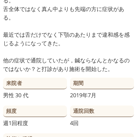
る。
舌全体ではなく真ん中よりも先端の方に症状があ
る。
最近では舌だけでなく下顎のあたりまで違和感を感
じるようになってきた。
他の症状で通院していたが，鍼ならなんとかなるの
ではないか？と打診があり施術を開始した。
来院者
期間
男性
30 代
2019年7月
頻度
通院回数
週1回程度
4回