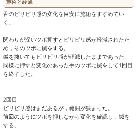
施術と経過
舌のピリピリ感の変化を目安に施術をすすめてい
く。
関わりが深いツボ押すとピリピリ感が軽減されたた
め，そのツボに鍼をする。
鍼を抜いてもピリピリ感が軽減したままであった。
同様に押すと変化のあった手のツボに鍼をして1回目
を終了した。
2回目
ピリピリ感はまだあるが，範囲が狭まった。
前回のようにツボを押しながら変化を確認し，鍼を
する。