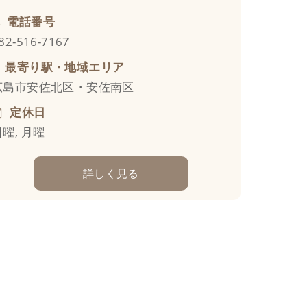
電話番号
82-516-7167
最寄り駅・地域エリア
広島市安佐北区・安佐南区
定休日
日曜, 月曜
詳しく見る