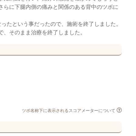
さらに下腿内側の痛みと関係のある背中のツボに
なったという事だったので、施術を終了しました。
で、そのまま治療を終了しました。
ツボ名称下に表示されるスコアメーターについて