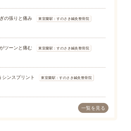
ぎの張りと痛み
東室蘭駅：すのさき鍼灸整骨院
がツーンと痛む
東室蘭駅：すのさき鍼灸整骨院
うシンスプリント
東室蘭駅：すのさき鍼灸整骨院
一覧を見る